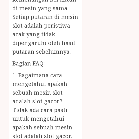
di mesin yang sama.
Setiap putaran di mesin
slot adalah peristiwa
acak yang tidak
dipengaruhi oleh hasil
putaran sebelumnya.
Bagian FAQ:
1. Bagaimana cara
mengetahui apakah
sebuah mesin slot
adalah slot gacor?
Tidak ada cara pasti
untuk mengetahui
apakah sebuah mesin
slot adalah slot gacor.