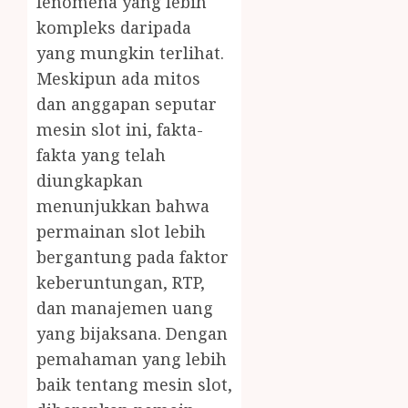
fenomena yang lebih
kompleks daripada
yang mungkin terlihat.
Meskipun ada mitos
dan anggapan seputar
mesin slot ini, fakta-
fakta yang telah
diungkapkan
menunjukkan bahwa
permainan slot lebih
bergantung pada faktor
keberuntungan, RTP,
dan manajemen uang
yang bijaksana. Dengan
pemahaman yang lebih
baik tentang mesin slot,