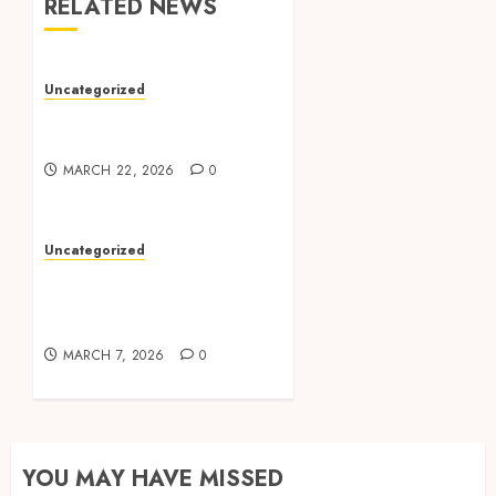
RELATED NEWS
Uncategorized
Menguak Keindahan Judi
Online di Indonesia
MARCH 22, 2026
0
Uncategorized
Memburu Jackpot:
Ragam Judi Online di
Indonesia
MARCH 7, 2026
0
YOU MAY HAVE MISSED