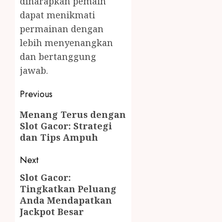
diharapkan pemain
dapat menikmati
permainan dengan
lebih menyenangkan
dan bertanggung
jawab.
Post
Previous
navigation
Previous
Menang Terus dengan
Slot Gacor: Strategi
post:
dan Tips Ampuh
Next
Slot Gacor:
Next
Tingkatkan Peluang
post:
Anda Mendapatkan
Jackpot Besar