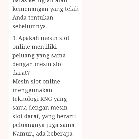
batas kerugian atau
kemenangan yang telah
Anda tentukan
sebelumnya.
3. Apakah mesin slot
online memiliki
peluang yang sama
dengan mesin slot
darat?
Mesin slot online
menggunakan
teknologi RNG yang
sama dengan mesin
slot darat, yang berarti
peluangnya juga sama.
Namun, ada beberapa