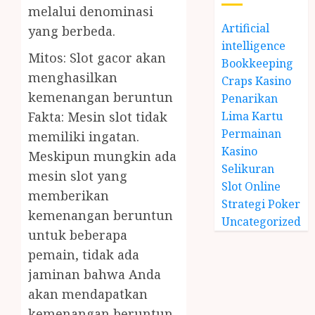
melalui denominasi
Artificial
yang berbeda.
intelligence
Mitos: Slot gacor akan
Bookkeeping
menghasilkan
Craps Kasino
kemenangan beruntun
Penarikan
Fakta: Mesin slot tidak
Lima Kartu
Permainan
memiliki ingatan.
Kasino
Meskipun mungkin ada
Selikuran
mesin slot yang
Slot Online
memberikan
Strategi Poker
kemenangan beruntun
Uncategorized
untuk beberapa
pemain, tidak ada
jaminan bahwa Anda
akan mendapatkan
kemenangan beruntun