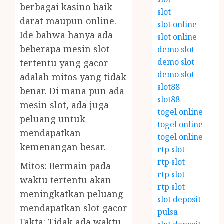
berbagai kasino baik
slot
darat maupun online.
slot online
Ide bahwa hanya ada
slot online
beberapa mesin slot
demo slot
demo slot
tertentu yang gacor
demo slot
adalah mitos yang tidak
slot88
benar. Di mana pun ada
slot88
mesin slot, ada juga
togel online
peluang untuk
togel online
mendapatkan
togel online
kemenangan besar.
rtp slot
rtp slot
Mitos: Bermain pada
rtp slot
waktu tertentu akan
rtp slot
meningkatkan peluang
slot deposit
mendapatkan slot gacor
pulsa
Fakta: Tidak ada waktu