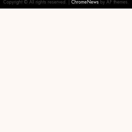
Copyright © All rights reserved.
|
ChromeNews
by AF themes.