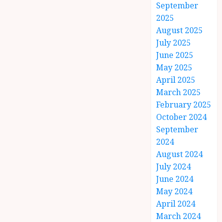
September
2025
August 2025
July 2025
June 2025
May 2025
April 2025
March 2025
February 2025
October 2024
September
2024
August 2024
July 2024
June 2024
May 2024
April 2024
March 2024