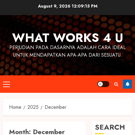
Skip
August 9, 2026
12:09:15 PM
to
content
WHAT WORKS 4 U
PERJUDIAN PADA DASARNYA ADALAH CARA IDEAL
UNTUK MENDAPATKAN APA-APA DARI SESUATU.
Primary
Menu
Home
2025
December
SEARCH
Month:
December