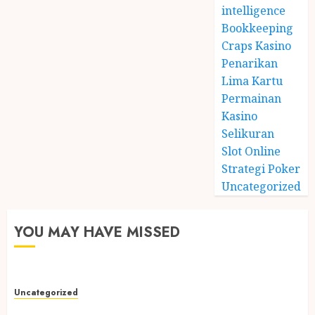
intelligence
Bookkeeping
Craps Kasino
Penarikan
Lima Kartu
Permainan
Kasino
Selikuran
Slot Online
Strategi Poker
Uncategorized
YOU MAY HAVE MISSED
Uncategorized
Menguak Keindahan Judi Online di Indonesia