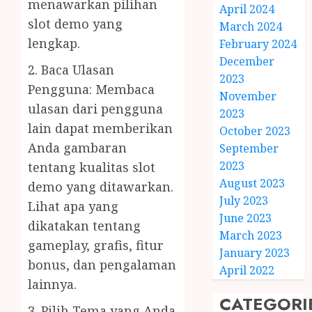
menawarkan pilihan
April 2024
slot demo yang
March 2024
lengkap.
February 2024
December
2. Baca Ulasan
2023
Pengguna: Membaca
November
ulasan dari pengguna
2023
lain dapat memberikan
October 2023
Anda gambaran
September
2023
tentang kualitas slot
August 2023
demo yang ditawarkan.
July 2023
Lihat apa yang
June 2023
dikatakan tentang
March 2023
gameplay, grafis, fitur
January 2023
bonus, dan pengalaman
April 2022
lainnya.
CATEGORI
3. Pilih Tema yang Anda