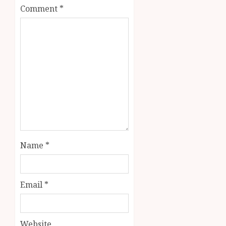
Comment
*
Name
*
Email
*
Website