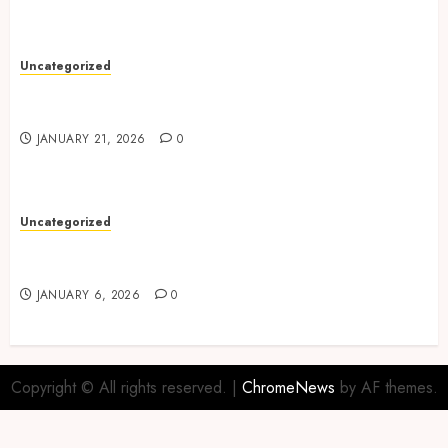
Uncategorized
Maraknya Perjudian Online di Indonesia:
Dampak dan Regulasi
JANUARY 21, 2026
0
Uncategorized
Menggali Keberuntungan: Fenomena Judi Online
di Indonesia
JANUARY 6, 2026
0
Copyright © All rights reserved.
|
ChromeNews
by AF themes.