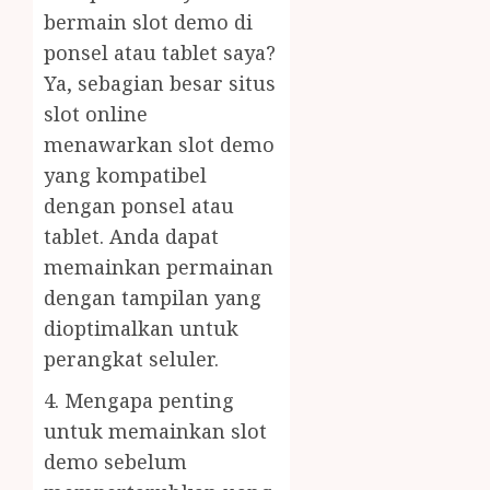
bermain slot demo di
ponsel atau tablet saya?
Ya, sebagian besar situs
slot online
menawarkan slot demo
yang kompatibel
dengan ponsel atau
tablet. Anda dapat
memainkan permainan
dengan tampilan yang
dioptimalkan untuk
perangkat seluler.
4. Mengapa penting
untuk memainkan slot
demo sebelum