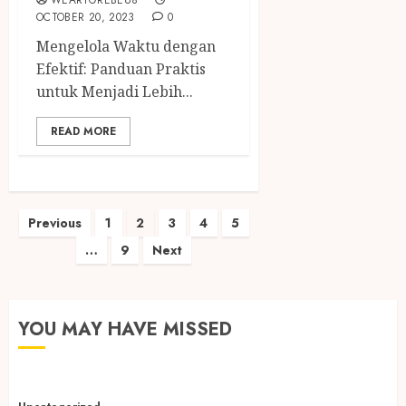
WEARYGREBE68
OCTOBER 20, 2023
0
Mengelola Waktu dengan
Efektif: Panduan Praktis
untuk Menjadi Lebih...
READ MORE
Posts
Previous
1
2
3
4
5
…
9
Next
pagination
YOU MAY HAVE MISSED