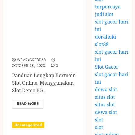
Panduan Lengkap
terpercaya
Bermain Slot
judi slot
slot gacor hari
Online:
ini
Menggunakan
dorahoki
Slot Demo PG
slot88
sebagai Latihan
slot gacor hari
ini
WEARYGREBE68
OCTOBER 28, 2023
0
Slot Gacor
slot gacor hari
Panduan Lengkap Bermain
ini
Slot Online: Menggunakan
dewa slot
Slot Demo PG...
situs slot
READ MORE
situs slot
dewa slot
slot
Uncategorized
slot
slot online