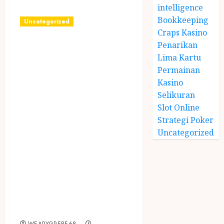
intelligence
Bookkeeping
Uncategorized
Craps Kasino
Harap dicatat
Penarikan
bahwa artikel di
Lima Kartu
Permainan
atas hanya contoh
Kasino
judul yang
Selikuran
disarankan. Anda
Slot Online
dapat
Strategi Poker
menyesuaikan
Uncategorized
judul artikel
dengan panduan
yang dibutuhkan
untuk pembaca
Anda.