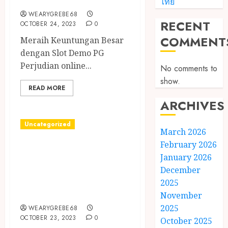
ไทย
WEARYGREBE68
RECENT
OCTOBER 24, 2023
0
COMMENT
Meraih Keuntungan Besar
dengan Slot Demo PG
Perjudian online...
No comments to
show.
READ MORE
ARCHIVES
Uncategorized
March 2026
February 2026
Mengapa Slot
January 2026
Demo PG Ideal
December
untuk Pemain
2025
Pemula?
November
2025
WEARYGREBE68
OCTOBER 23, 2023
0
October 2025