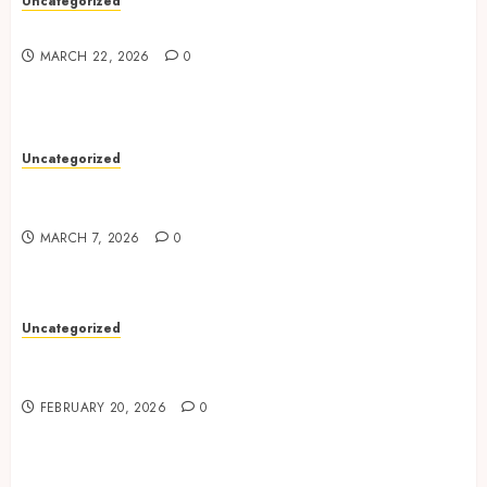
Uncategorized
Menguak Keindahan Judi Online di Indonesia
MARCH 22, 2026
0
Uncategorized
Memburu Jackpot: Ragam Judi Online di
Indonesia
MARCH 7, 2026
0
Uncategorized
Berkembangnya Industri Judi Online di
Indonesia: Peluang dan Tantangan
FEBRUARY 20, 2026
0