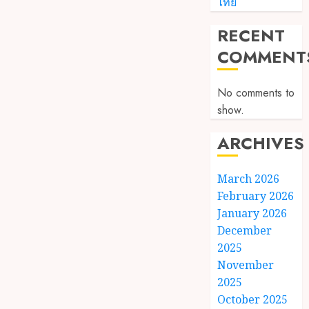
ไทย
RECENT
COMMENT
No comments to
show.
ARCHIVES
March 2026
February 2026
January 2026
December
2025
November
2025
October 2025