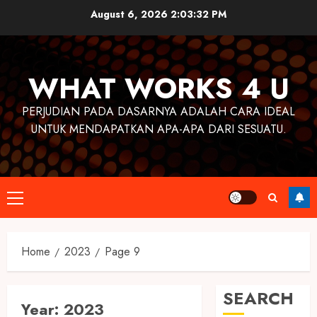
Skip
August 6, 2026
2:03:32 PM
to
content
WHAT WORKS 4 U
PERJUDIAN PADA DASARNYA ADALAH CARA IDEAL
UNTUK MENDAPATKAN APA-APA DARI SESUATU.
Primary
Menu
Home
2023
Page 9
SEARCH
Year:
2023