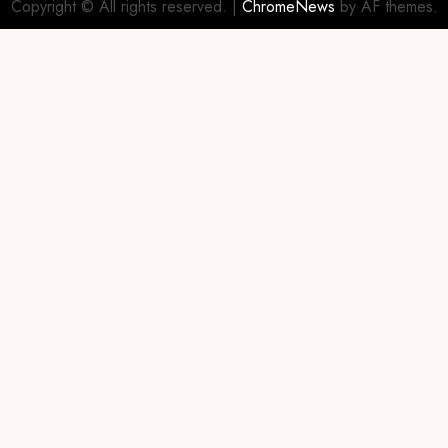
Copyright © All rights reserved.
|
ChromeNews
by AF themes.