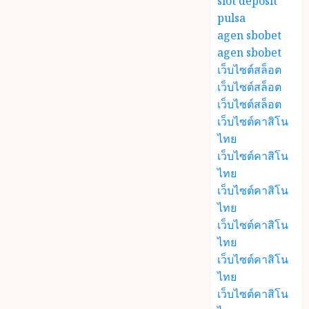
slot deposit
pulsa
agen sbobet
agen sbobet
เว็บไซต์สล็อต
เว็บไซต์สล็อต
เว็บไซต์สล็อต
เว็บไซต์คาสิโน
ไทย
เว็บไซต์คาสิโน
ไทย
เว็บไซต์คาสิโน
ไทย
เว็บไซต์คาสิโน
ไทย
เว็บไซต์คาสิโน
ไทย
เว็บไซต์คาสิโน