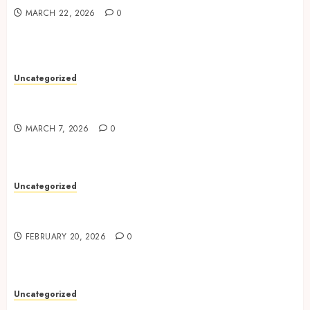
MARCH 22, 2026
0
Uncategorized
Memburu Jackpot: Ragam Judi Online di
Indonesia
MARCH 7, 2026
0
Uncategorized
Berkembangnya Industri Judi Online di
Indonesia: Peluang dan Tantangan
FEBRUARY 20, 2026
0
Uncategorized