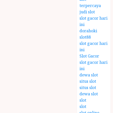
terpercaya
judi slot
slot gacor hari
ini
dorahoki
slot88
slot gacor hari
ini
Slot Gacor
slot gacor hari
ini
dewa slot
situs slot
situs slot
dewa slot
slot
slot
slot online