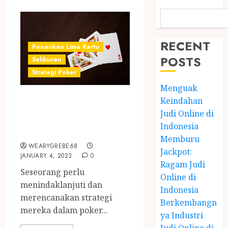
RECENT
Penarikan Lima Kartu
POSTS
Selikuran
Strategi Poker
Menguak
Strategi Poker
Keindahan
Online Terbaik
Judi Online di
Indonesia
untuk Pemula
Memburu
WEARYGREBE68
Jackpot:
JANUARY 4, 2023
0
Ragam Judi
Seseorang perlu
Online di
menindaklanjuti dan
Indonesia
merencanakan strategi
Berkembangn
mereka dalam poker...
ya Industri