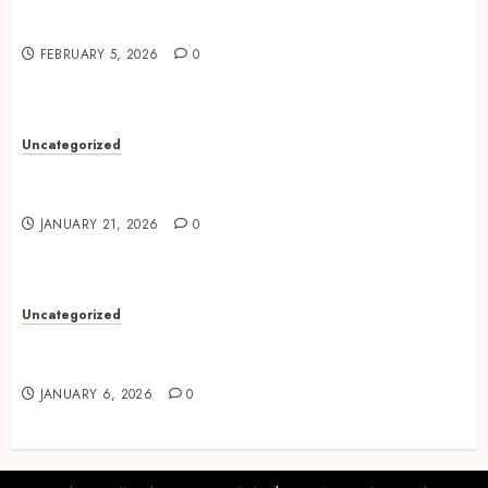
Menjelajahi Ragam Permainan Judi Online yang
Populer di Indonesia
FEBRUARY 5, 2026
0
Uncategorized
Maraknya Perjudian Online di Indonesia:
Dampak dan Regulasi
JANUARY 21, 2026
0
Uncategorized
Menggali Keberuntungan: Fenomena Judi Online
di Indonesia
JANUARY 6, 2026
0